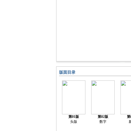
版面目录
第01版
第02版
第
头版
数字