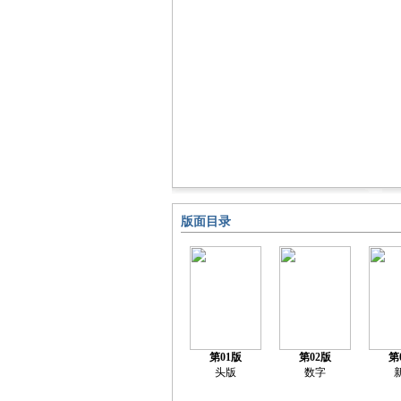
版面目录
第01版
第02版
第
头版
数字