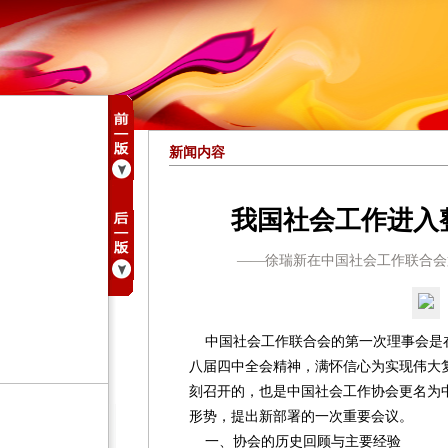
新闻内容
我国社会工作进入
——徐瑞新在中国社会工作联合会
中国社会工作联合会的第一次理事会是
八届四中全会精神，满怀信心为实现伟大复
刻召开的，也是中国社会工作协会更名为
形势，提出新部署的一次重要会议。
一、协会的历史回顾与主要经验