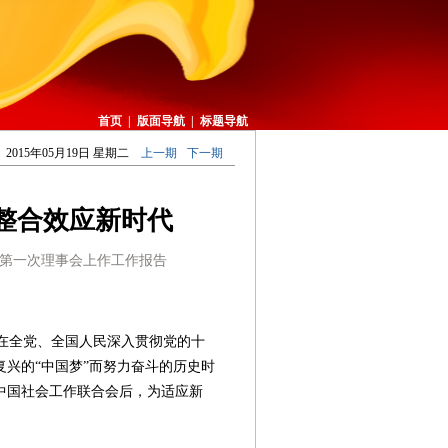
首页
|
版面导航
|
标题导航
2015年05月19日 星期二
上一期
下一期
整合效应新时代
第一次理事会上作工作报告
在全党、全国人民深入贯彻党的十
兴的“中国梦”而努力奋斗的历史时
中国社会工作联合会后，为适应新