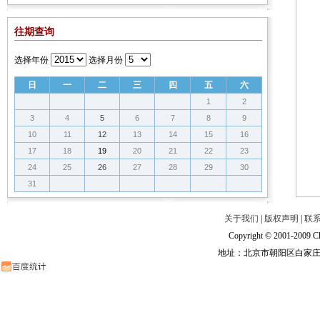
往期查询
选择年份
选择月份
日
一
二
三
四
五
六
1
2
3
4
5
6
7
8
9
10
11
12
13
14
15
16
17
18
19
20
21
22
23
24
25
26
27
28
29
30
31
关于我们
|
版权声明
|
联
Copyright © 2001-2009 Ch
地址：北京市朝阳区白家庄路甲6号