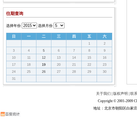
往期查询
选择年份
选择月份
日
一
二
三
四
五
六
1
2
3
4
5
6
7
8
9
10
11
12
13
14
15
16
17
18
19
20
21
22
23
24
25
26
27
28
29
30
31
关于我们
|
版权声明
|
联
Copyright © 2001-2009 Ch
地址：北京市朝阳区白家庄路甲6号