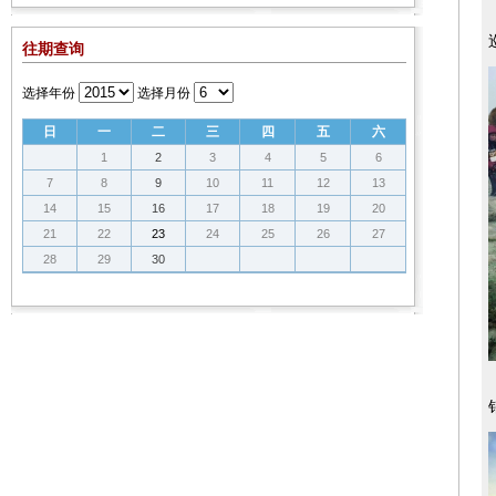
往期查询
选择年份
选择月份
日
一
二
三
四
五
六
1
2
3
4
5
6
7
8
9
10
11
12
13
14
15
16
17
18
19
20
21
22
23
24
25
26
27
28
29
30