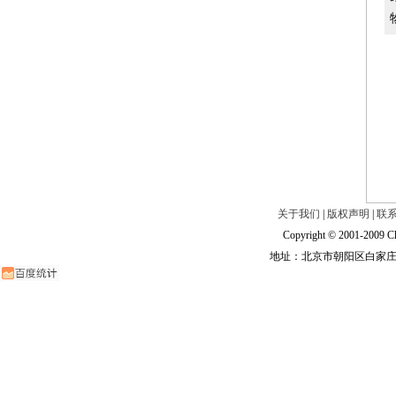
关于我们
|
版权声明
|
联
Copyright © 2001-2009 Ch
地址：北京市朝阳区白家庄路甲6号