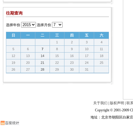
往期查询
选择年份
选择月份
日
一
二
三
四
五
六
1
2
3
4
5
6
7
8
9
10
11
12
13
14
15
16
17
18
19
20
21
22
23
24
25
26
27
28
29
30
31
关于我们
|
版权声明
|
联
Copyright © 2001-2009 Ch
地址：北京市朝阳区白家庄路甲6号