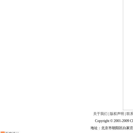
关于我们
|
版权声明
|
联
Copyright © 2001-2009 Ch
地址：北京市朝阳区白家庄路甲6号