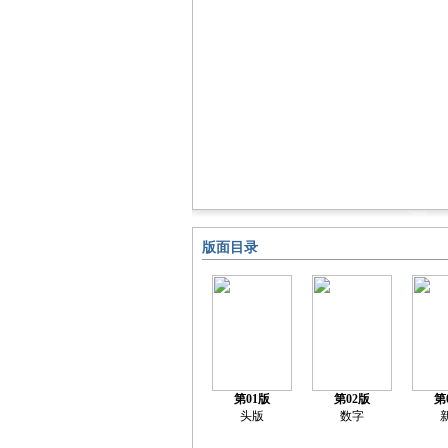
版面目录
第01版
第02版
第
头版
数字