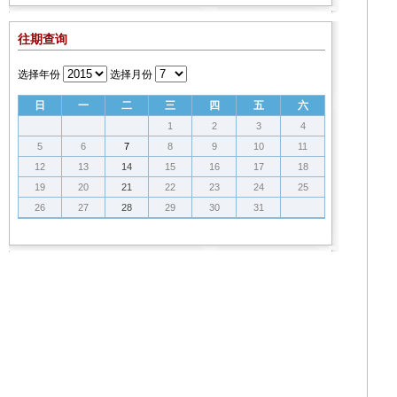
往期查询
选择年份
选择月份
日
一
二
三
四
五
六
1
2
3
4
5
6
7
8
9
10
11
12
13
14
15
16
17
18
19
20
21
22
23
24
25
26
27
28
29
30
31