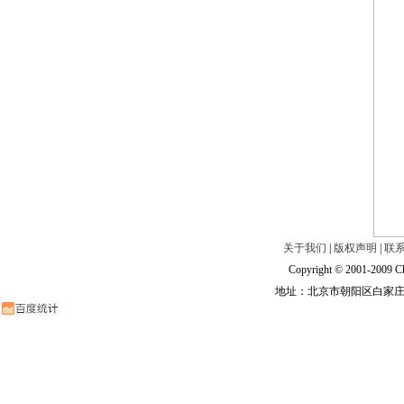
关于我们
|
版权声明
|
联
Copyright © 2001-2009 Ch
地址：北京市朝阳区白家庄路甲6号