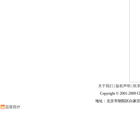
关于我们
|
版权声明
|
联
Copyright © 2001-2009 Ch
地址：北京市朝阳区白家庄路甲6号