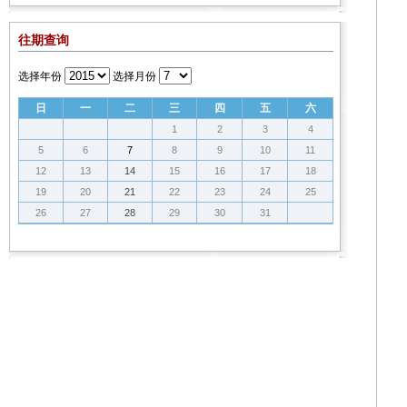
往期查询
选择年份
选择月份
日
一
二
三
四
五
六
1
2
3
4
5
6
7
8
9
10
11
12
13
14
15
16
17
18
19
20
21
22
23
24
25
26
27
28
29
30
31