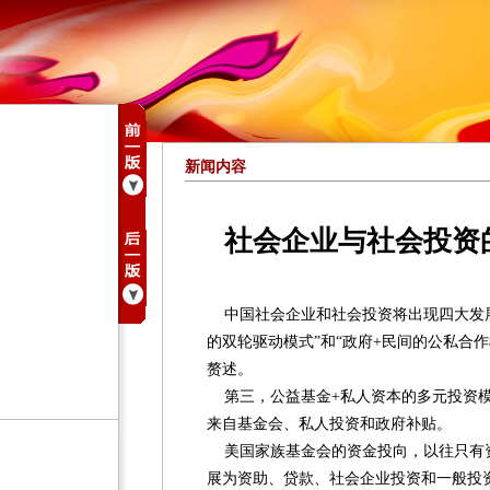
新闻内容
社会企业与社会投资
中国社会企业和社会投资将出现四大发展
的双轮驱动模式”和“政府+民间的公私合
赘述。
第三，公益基金+私人资本的多元投资模
来自基金会、私人投资和政府补贴。
美国家族基金会的资金投向，以往只有
展为资助、贷款、社会企业投资和一般投