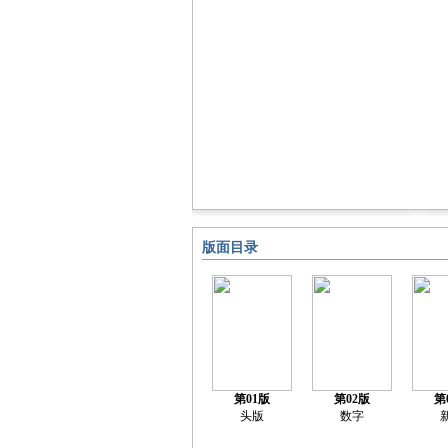
版面目录
第01版
第02版
第
头版
数字