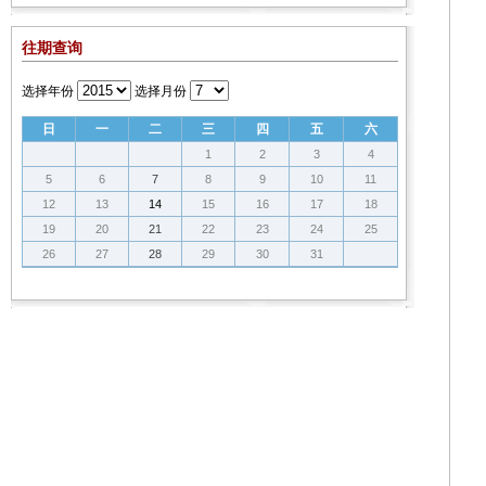
往期查询
选择年份
选择月份
日
一
二
三
四
五
六
1
2
3
4
5
6
7
8
9
10
11
12
13
14
15
16
17
18
19
20
21
22
23
24
25
26
27
28
29
30
31