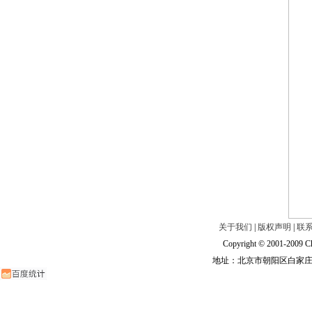
关于我们
|
版权声明
|
联
Copyright © 2001-2009 Ch
地址：北京市朝阳区白家庄路甲6号