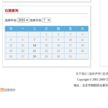
往期查询
选择年份
选择月份
日
一
二
三
四
五
六
1
2
3
4
5
6
7
8
9
10
11
12
13
14
15
16
17
18
19
20
21
22
23
24
25
26
27
28
29
30
31
关于我们
|
版权声明
|
联
Copyright © 2001-2009 Ch
地址：北京市朝阳区白家庄路甲6号