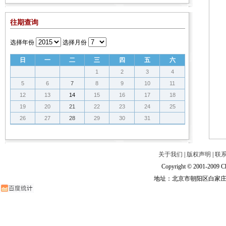
往期查询
选择年份
选择月份
日
一
二
三
四
五
六
1
2
3
4
5
6
7
8
9
10
11
12
13
14
15
16
17
18
19
20
21
22
23
24
25
26
27
28
29
30
31
关于我们
|
版权声明
|
联
Copyright © 2001-2009 Ch
地址：北京市朝阳区白家庄路甲6号