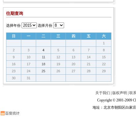
往期查询
选择年份
选择月份
日
一
二
三
四
五
六
1
2
3
4
5
6
7
8
9
10
11
12
13
14
15
16
17
18
19
20
21
22
23
24
25
26
27
28
29
30
31
关于我们
|
版权声明
|
联
Copyright © 2001-2009 Ch
地址：北京市朝阳区白家庄路甲6号