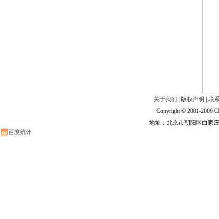
关于我们
|
版权声明
|
联
Copyright © 2001-2009 Ch
地址：北京市朝阳区白家庄路甲6号