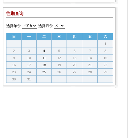
往期查询
选择年份
选择月份
日
一
二
三
四
五
六
1
2
3
4
5
6
7
8
9
10
11
12
13
14
15
16
17
18
19
20
21
22
23
24
25
26
27
28
29
30
31