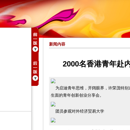
新闻内容
2000名香港青年
为启迪青年思维，开阔眼界，许荣茂特别
生面的青年创新创业分享会。
团员参观对外经济贸易大学