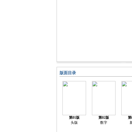
版面目录
第01版
第02版
第
头版
数字