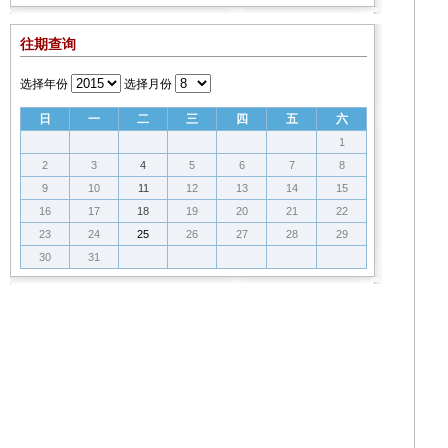
往期查询
选择年份
选择月份
日
一
二
三
四
五
六
1
2
3
4
5
6
7
8
9
10
11
12
13
14
15
16
17
18
19
20
21
22
23
24
25
26
27
28
29
30
31