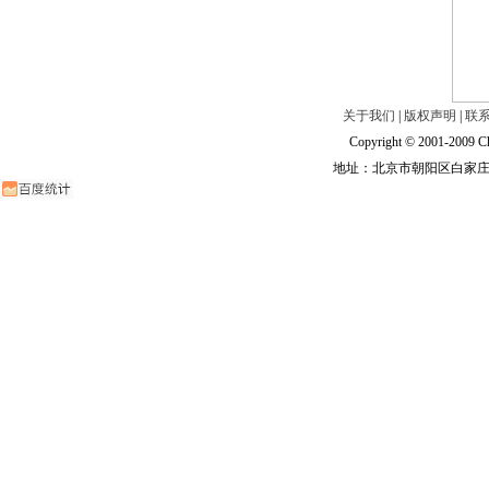
关于我们
|
版权声明
|
联
Copyright © 2001-2009 Ch
地址：北京市朝阳区白家庄路甲6号