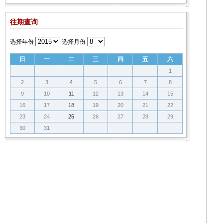
往期查询
选择年份
选择月份
日
一
二
三
四
五
六
1
2
3
4
5
6
7
8
9
10
11
12
13
14
15
16
17
18
19
20
21
22
23
24
25
26
27
28
29
30
31