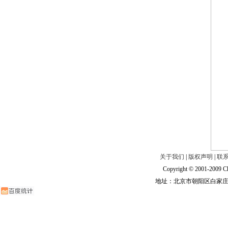
关于我们
|
版权声明
|
联
Copyright © 2001-2009 Ch
地址：北京市朝阳区白家庄路甲6号