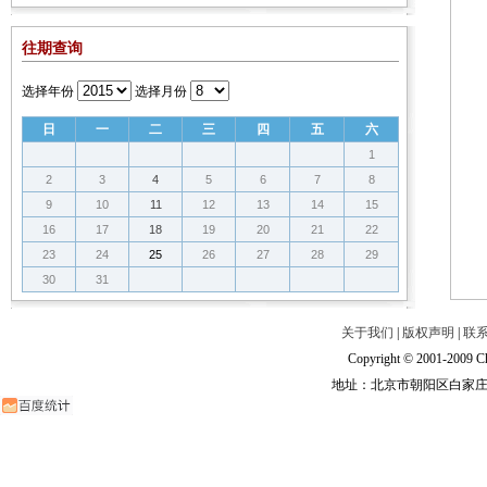
往期查询
选择年份
选择月份
日
一
二
三
四
五
六
1
2
3
4
5
6
7
8
9
10
11
12
13
14
15
16
17
18
19
20
21
22
23
24
25
26
27
28
29
30
31
关于我们
|
版权声明
|
联
Copyright © 2001-2009 Ch
地址：北京市朝阳区白家庄路甲6号