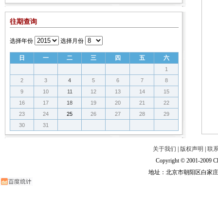
往期查询
选择年份
选择月份
日
一
二
三
四
五
六
1
2
3
4
5
6
7
8
9
10
11
12
13
14
15
16
17
18
19
20
21
22
23
24
25
26
27
28
29
30
31
关于我们
|
版权声明
|
联
Copyright © 2001-2009 Ch
地址：北京市朝阳区白家庄路甲6号