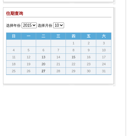
往期查询
选择年份
选择月份
日
一
二
三
四
五
六
1
2
3
4
5
6
7
8
9
10
11
12
13
14
15
16
17
18
19
20
21
22
23
24
25
26
27
28
29
30
31