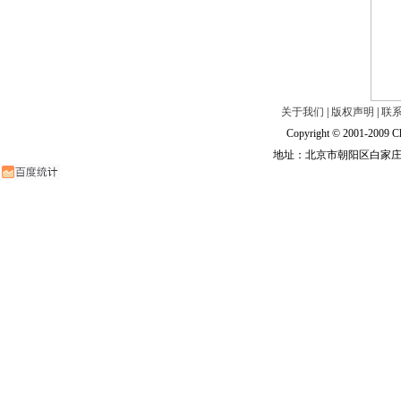
关于我们
|
版权声明
|
联
Copyright © 2001-2009 Ch
地址：北京市朝阳区白家庄路甲6号