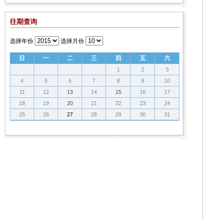
往期查询
选择年份
选择月份
日
一
二
三
四
五
六
1
2
3
4
5
6
7
8
9
10
11
12
13
14
15
16
17
18
19
20
21
22
23
24
25
26
27
28
29
30
31