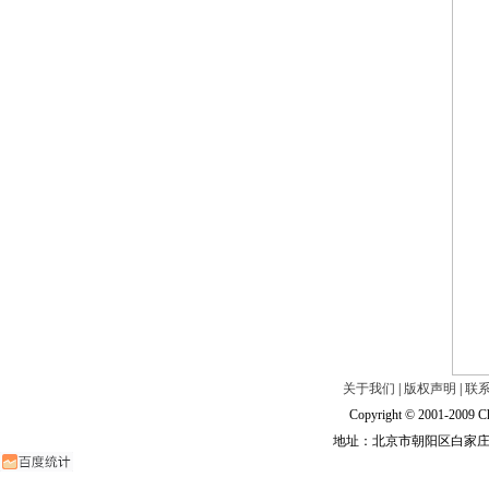
关于我们
|
版权声明
|
联
Copyright © 2001-2009 Ch
地址：北京市朝阳区白家庄路甲6号