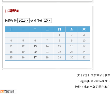
往期查询
选择年份
选择月份
日
一
二
三
四
五
六
1
2
3
4
5
6
7
8
9
10
11
12
13
14
15
16
17
18
19
20
21
22
23
24
25
26
27
28
29
30
31
关于我们
|
版权声明
|
联
Copyright © 2001-2009 Ch
地址：北京市朝阳区白家庄路甲6号