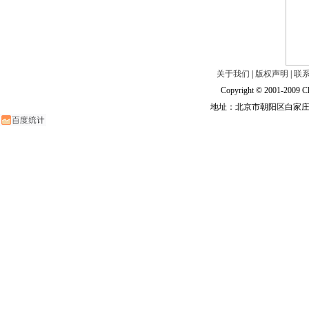
关于我们
|
版权声明
|
联
Copyright © 2001-2009 Ch
地址：北京市朝阳区白家庄路甲6号