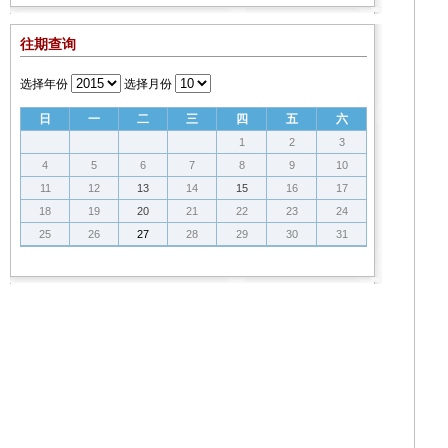
往期查询
选择年份
选择月份
日
一
二
三
四
五
六
1
2
3
4
5
6
7
8
9
10
11
12
13
14
15
16
17
18
19
20
21
22
23
24
25
26
27
28
29
30
31