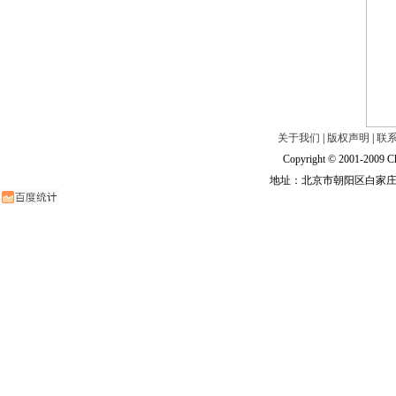
关于我们
|
版权声明
|
联
Copyright © 2001-2009 Ch
地址：北京市朝阳区白家庄路甲6号