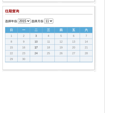
往期查询
选择年份
选择月份
日
一
二
三
四
五
六
1
2
3
4
5
6
7
8
9
10
11
12
13
14
15
16
17
18
19
20
21
22
23
24
25
26
27
28
29
30