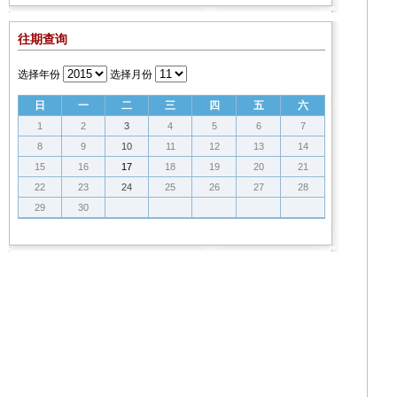
往期查询
选择年份
选择月份
日
一
二
三
四
五
六
1
2
3
4
5
6
7
8
9
10
11
12
13
14
15
16
17
18
19
20
21
22
23
24
25
26
27
28
29
30