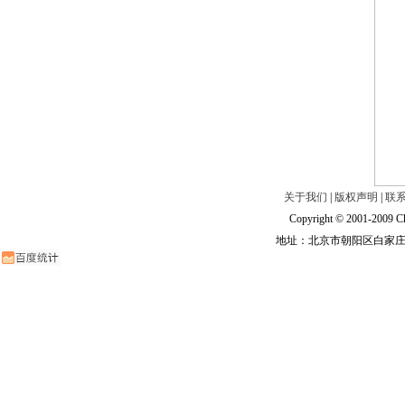
关于我们
|
版权声明
|
联
Copyright © 2001-2009 Ch
地址：北京市朝阳区白家庄路甲6号