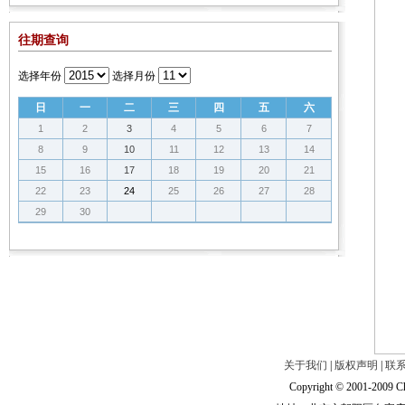
往期查询
选择年份
选择月份
日
一
二
三
四
五
六
1
2
3
4
5
6
7
8
9
10
11
12
13
14
15
16
17
18
19
20
21
22
23
24
25
26
27
28
29
30
关于我们
|
版权声明
|
联
Copyright © 2001-2009 Ch