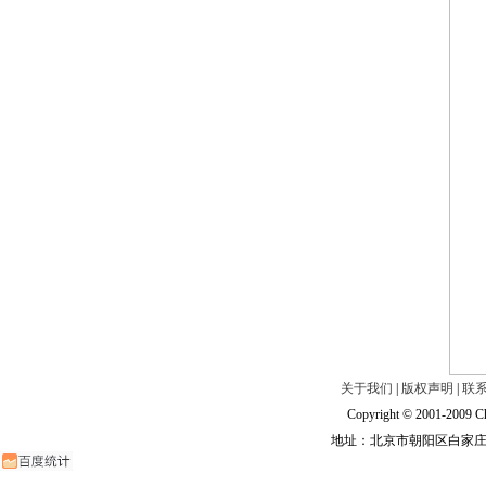
关于我们
|
版权声明
|
联
Copyright © 2001-2009 Ch
地址：北京市朝阳区白家庄路甲6号