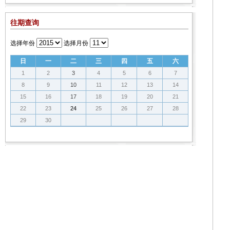
往期查询
选择年份
选择月份
日
一
二
三
四
五
六
1
2
3
4
5
6
7
8
9
10
11
12
13
14
15
16
17
18
19
20
21
22
23
24
25
26
27
28
29
30