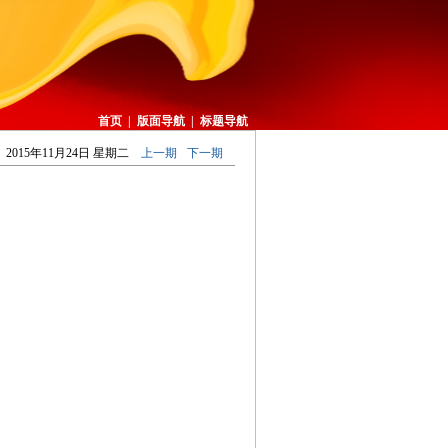
首页
|
版面导航
|
标题导航
2015年11月24日 星期二
上一期
下一期