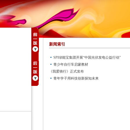
新闻索引
SPI绿能宝集团开展“中国光伏发电公益行动”
青少年自行车启蒙教材
《我爱骑行》正式发布
青年学子用科技创新探知未来