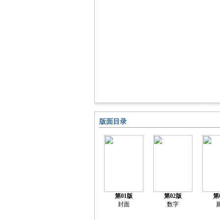
版面目录
第01版
第02版
第
封面
数字