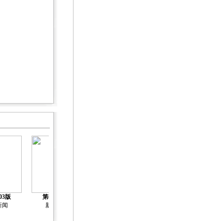
03版
第04版
第05版
第06版
第07版
新闻
新闻
新闻
新闻
新闻