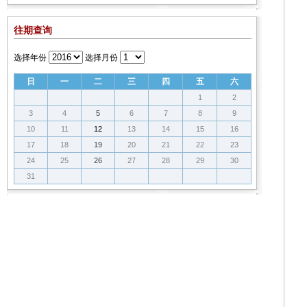
往期查询
选择年份
选择月份
日
一
二
三
四
五
六
1
2
3
4
5
6
7
8
9
10
11
12
13
14
15
16
17
18
19
20
21
22
23
24
25
26
27
28
29
30
31