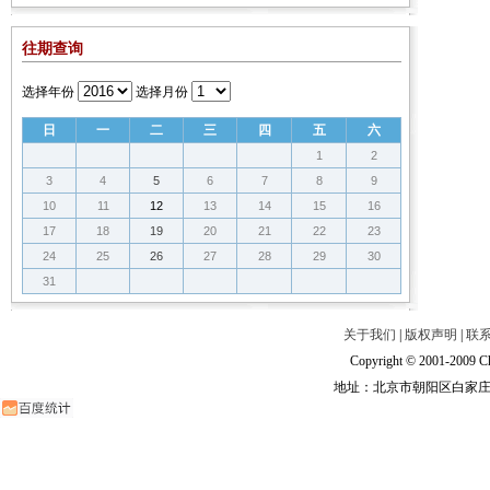
往期查询
选择年份
选择月份
日
一
二
三
四
五
六
1
2
3
4
5
6
7
8
9
10
11
12
13
14
15
16
17
18
19
20
21
22
23
24
25
26
27
28
29
30
31
关于我们
|
版权声明
|
联
Copyright © 2001-2009 Ch
地址：北京市朝阳区白家庄路甲6号