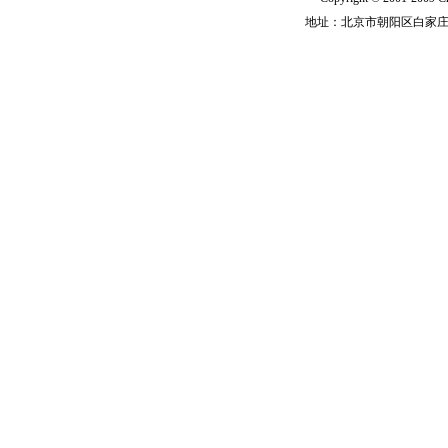
地址：北京市朝阳区白家庄路甲6号