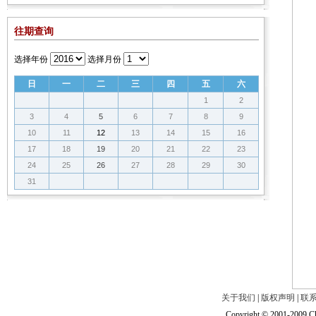
往期查询
选择年份
选择月份
日
一
二
三
四
五
六
1
2
3
4
5
6
7
8
9
10
11
12
13
14
15
16
17
18
19
20
21
22
23
24
25
26
27
28
29
30
31
关于我们
|
版权声明
|
联
Copyright © 2001-2009 Ch