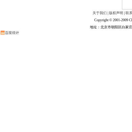
关于我们
|
版权声明
|
联
Copyright © 2001-2009 Ch
地址：北京市朝阳区白家庄路甲6号