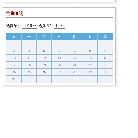
往期查询
选择年份
选择月份
日
一
二
三
四
五
六
1
2
3
4
5
6
7
8
9
10
11
12
13
14
15
16
17
18
19
20
21
22
23
24
25
26
27
28
29
30
31