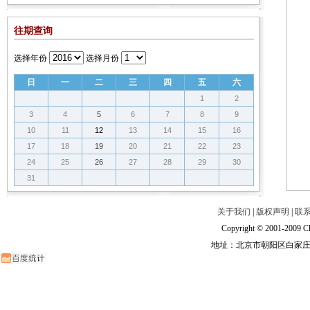
往期查询
选择年份
选择月份
日
一
二
三
四
五
六
1
2
3
4
5
6
7
8
9
10
11
12
13
14
15
16
17
18
19
20
21
22
23
24
25
26
27
28
29
30
31
关于我们
|
版权声明
|
联
Copyright © 2001-2009 Ch
地址：北京市朝阳区白家庄路甲6号