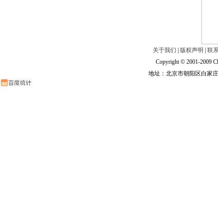
关于我们
|
版权声明
|
联
Copyright © 2001-2009 Ch
地址：北京市朝阳区白家庄路甲6号