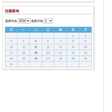
往期查询
选择年份
选择月份
日
一
二
三
四
五
六
1
2
3
4
5
6
7
8
9
10
11
12
13
14
15
16
17
18
19
20
21
22
23
24
25
26
27
28
29
30
31