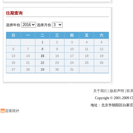
往期查询
选择年份
选择月份
日
一
二
三
四
五
六
1
2
3
4
5
6
7
8
9
10
11
12
13
14
15
16
17
18
19
20
21
22
23
24
25
26
27
28
29
30
31
关于我们
|
版权声明
|
联
Copyright © 2001-2009 Ch
地址：北京市朝阳区白家庄路甲6号