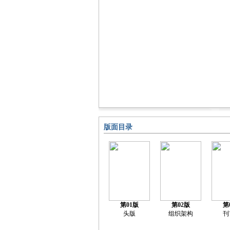
版面目录
第01版
第02版
第
头版
组织架构
刊