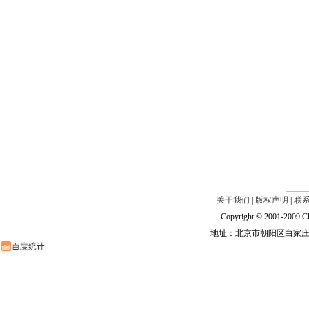
关于我们
|
版权声明
|
联
Copyright © 2001-2009 Ch
地址：北京市朝阳区白家庄路甲6号