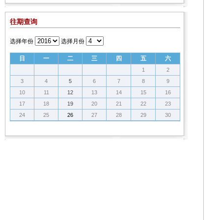
往期查询
选择年份
选择月份
日
一
二
三
四
五
六
1
2
3
4
5
6
7
8
9
10
11
12
13
14
15
16
17
18
19
20
21
22
23
24
25
26
27
28
29
30