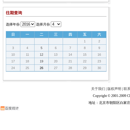
往期查询
选择年份
选择月份
日
一
二
三
四
五
六
1
2
3
4
5
6
7
8
9
10
11
12
13
14
15
16
17
18
19
20
21
22
23
24
25
26
27
28
29
30
关于我们
|
版权声明
|
联
Copyright © 2001-2009 Ch
地址：北京市朝阳区白家庄路甲6号