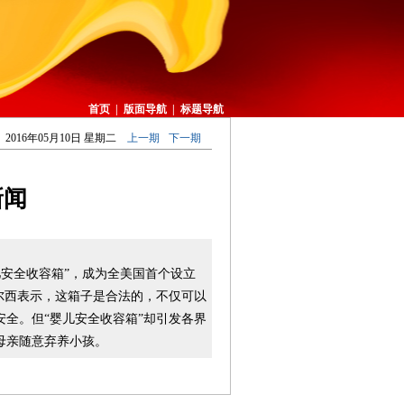
首页
|
版面导航
|
标题导航
2016年05月10日 星期二
上一期
下一期
新闻
安全收容箱”，成为全美国首个设立
尔西表示，这箱子是合法的，不仅可以
全。但“婴儿安全收容箱”却引发各界
母亲随意弃养小孩。