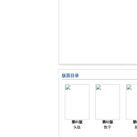
版面目录
第01版
第02版
第
头版
数字