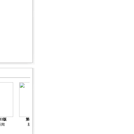
03版
第04版
第05版
第06版
第07版
新闻
新闻
新闻
新闻
新闻