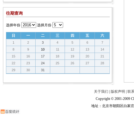
往期查询
选择年份
选择月份
日
一
二
三
四
五
六
1
2
3
4
5
6
7
8
9
10
11
12
13
14
15
16
17
18
19
20
21
22
23
24
25
26
27
28
29
30
31
关于我们
|
版权声明
|
联
Copyright © 2001-2009 Ch
地址：北京市朝阳区白家庄路甲6号