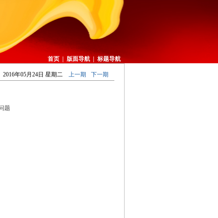
首页
|
版面导航
|
标题导航
2016年05月24日 星期二
上一期
下一期
问题