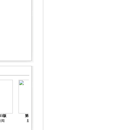
03版
第04版
第05版
第06版
第07版
新闻
新闻
新闻
新闻
新闻