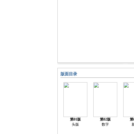
版面目录
第01版
第02版
第
头版
数字