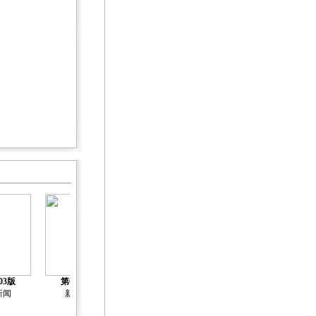
03版
第04版
第05版
第06版
第07版
新闻
新闻
新闻
新闻
新闻