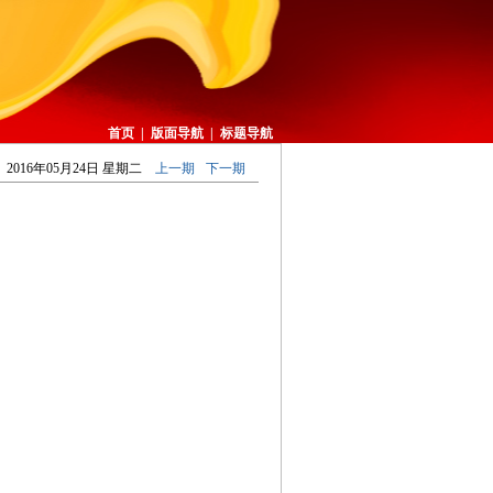
首页
|
版面导航
|
标题导航
2016年05月24日 星期二
上一期
下一期