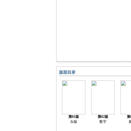
版面目录
第01版
第02版
第
头版
数字