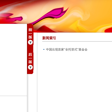
新闻索引
中国出现首家“全托管式”基金会