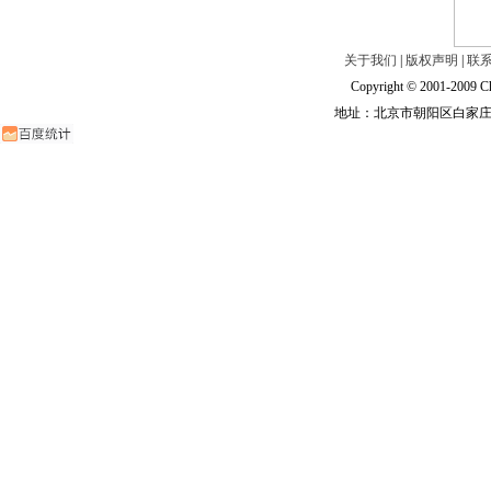
关于我们
|
版权声明
|
联
Copyright © 2001-2009 Ch
地址：北京市朝阳区白家庄路甲6号