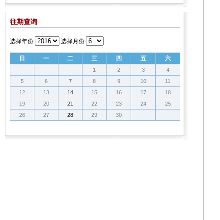
往期查询
选择年份
选择月份
日
一
二
三
四
五
六
1
2
3
4
5
6
7
8
9
10
11
12
13
14
15
16
17
18
19
20
21
22
23
24
25
26
27
28
29
30