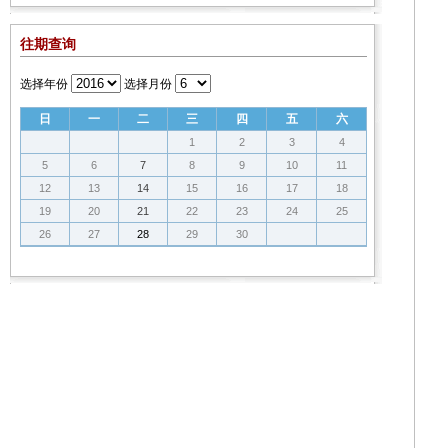
往期查询
选择年份
选择月份
日
一
二
三
四
五
六
1
2
3
4
5
6
7
8
9
10
11
12
13
14
15
16
17
18
19
20
21
22
23
24
25
26
27
28
29
30