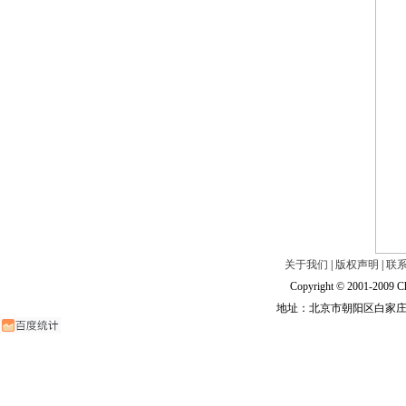
关于我们
|
版权声明
|
联
Copyright © 2001-2009 Ch
地址：北京市朝阳区白家庄路甲6号