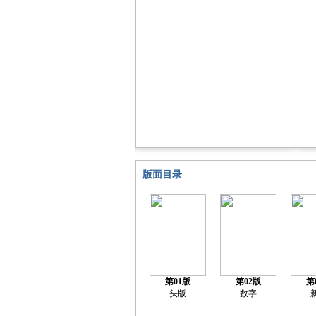
版面目录
第01版
第02版
第
头版
数字