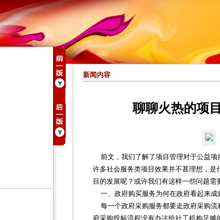
新闻内容
聊聊火热的项
前文，我们了解了项目管理对于公益项
许多社会服务类项目效果并不甚理想，是
目的发展呢？或许我们有这样一些问题需
一、政府购买服务为何在政府看起来成
每一个政府采购服务都要走政府采购流
府采购投标流程没有办法给社工机构足够