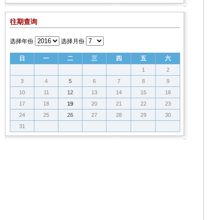
往期查询
选择年份
选择月份
日
一
二
三
四
五
六
1
2
3
4
5
6
7
8
9
10
11
12
13
14
15
16
17
18
19
20
21
22
23
24
25
26
27
28
29
30
31