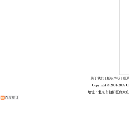
关于我们
|
版权声明
|
联
Copyright © 2001-2009 Ch
地址：北京市朝阳区白家庄路甲6号