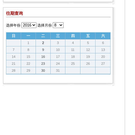
往期查询
选择年份
选择月份
日
一
二
三
四
五
六
1
2
3
4
5
6
7
8
9
10
11
12
13
14
15
16
17
18
19
20
21
22
23
24
25
26
27
28
29
30
31