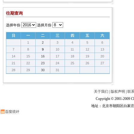
往期查询
选择年份
选择月份
日
一
二
三
四
五
六
1
2
3
4
5
6
7
8
9
10
11
12
13
14
15
16
17
18
19
20
21
22
23
24
25
26
27
28
29
30
31
关于我们
|
版权声明
|
联
Copyright © 2001-2009 Ch
地址：北京市朝阳区白家庄路甲6号